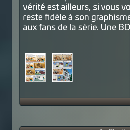
vérité est ailleurs, si vous 
reste fidèle à son graphisme
aux fans de la série. Une BD