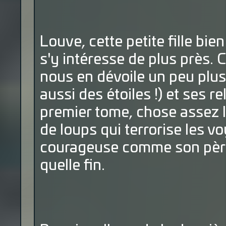
Louve, cette petite fille bie
s'y intéresse de plus près. 
nous en dévoile un peu plus
aussi des étoiles !) et ses 
premier tome, chose assez l
de loups qui terrorise les 
courageuse comme son père, 
quelle fin.