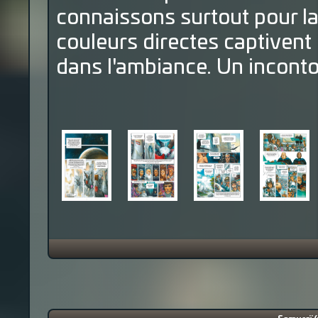
connaissons surtout pour l
couleurs directes captivent
dans l'ambiance. Un incont