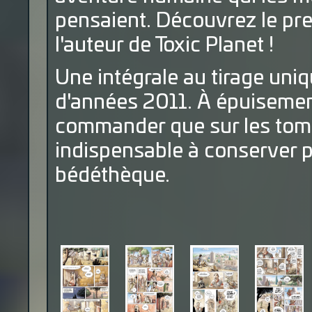
pensaient. Découvrez le pre
l'auteur de Toxic Planet !
Une intégrale au tirage uniq
d'années 2011. À épuisement
commander que sur les tomes
indispensable à conserver 
bédéthèque.