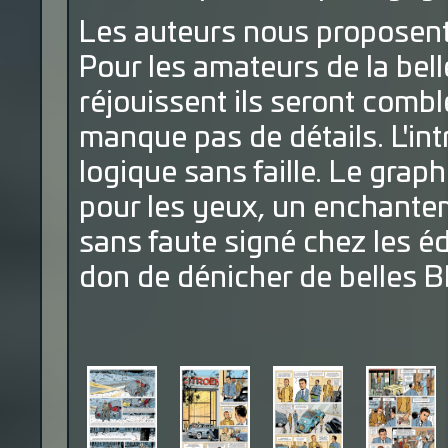
Les auteurs nous proposent
Pour les amateurs de la bel
réjouissent ils seront comblé
manque pas de détails. L'intr
logique sans faille. Le graph
pour les yeux, un enchantem
sans faute signé chez les éd
don de dénicher de belles B