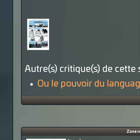
Autre(s) critique(s) de cette 
Ou le pouvoir du languag
Zone ro