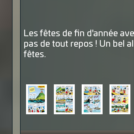
Les fêtes de fin d'année av
pas de tout repos ! Un bel a
fêtes.