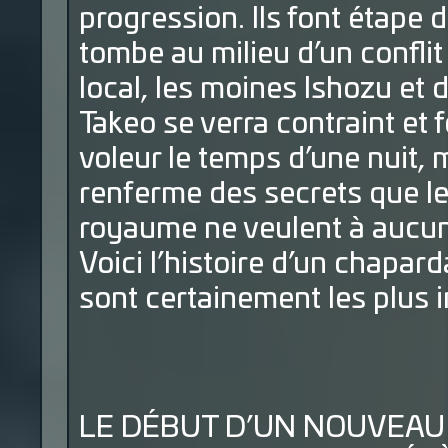
progression. Ils font étape d
tombe au milieu d’un conflit
local, les moines Ishozu et
Takeo se verra contraint et 
voleur le temps d’une nuit, m
renferme des secrets que le
royaume ne veulent à aucun p
Voici l’histoire d’un chapar
sont certainement les plus i
LE DÉBUT D’UN NOUVEAU