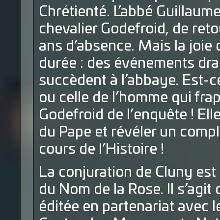
Chrétienté. L’abbé Guillaume
chevalier Godefroid, de reto
ans d’absence. Mais la joie 
durée : des événements dra
succèdent à l’abbaye. Est-ce
ou celle de l’homme qui fra
Godefroid de l’enquête ! Ell
du Pape et révéler un complo
cours de l’Histoire !
La conjuration de Cluny est 
du Nom de la Rose. Il s’agit
éditée en partenariat avec l