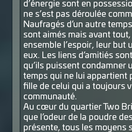
d’énergie sont en possessio
ne s’est pas déroulée comme
Naufragés d’un autre temps, 
sont aimés mais avant tout,
ensemble l’espoir, leur but 
eux. Les liens d’amitiés son
qu’ils puissent condamner u
temps qui ne lui appartient 
fille de celui qui a toujours 
communauté.
Au cœur du quartier Two Brid
que l’odeur de la poudre des
présente, tous les moyens 