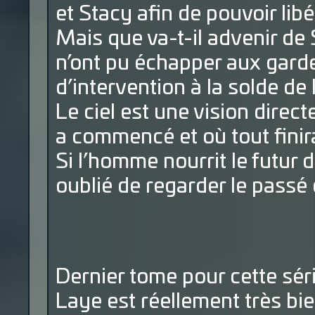
et Stacy afin de pouvoir lib
Mais que va-t-il advenir de 
n’ont pu échapper aux garde
d’intervention à la solde de l
Le ciel est une vision direct
a commencé et où tout finir
Si l’homme nourrit le futur d
oublié de regarder le passé c
Dernier tome pour cette séri
Laye est réellement très bien