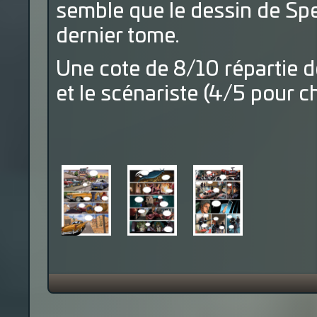
semble que le dessin de Spe
dernier tome.
Une cote de 8/10 répartie d
et le scénariste (4/5 pour c