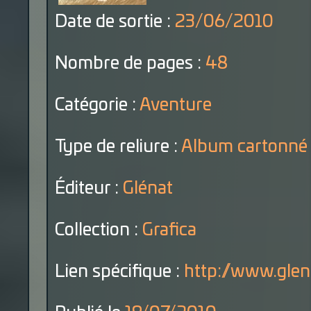
Date de sortie :
23/06/2010
Nombre de pages :
48
Catégorie :
Aventure
Type de reliure :
Album cartonné
Éditeur :
Glénat
Collection :
Grafica
Lien spécifique :
http://www.glen