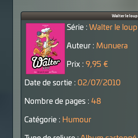
Walter le loup
Série :
Walter le loup
Auteur :
Munuera
Prix :
9,95 €
Date de sortie :
02/07/2010
Nombre de pages :
48
Catégorie :
Humour