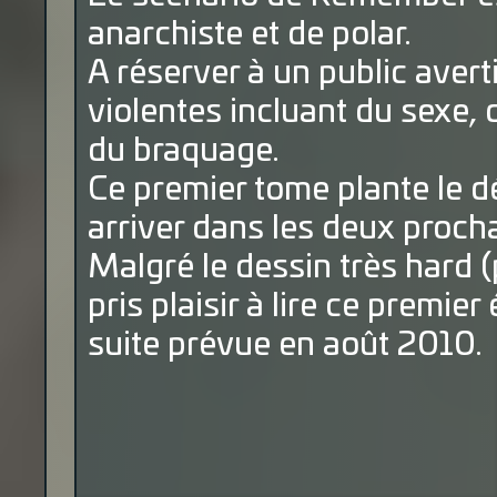
anarchiste et de polar.
A réserver à un public avert
violentes incluant du sexe, 
du braquage.
Ce premier tome plante le dé
arriver dans les deux proch
Malgré le dessin très hard (p
pris plaisir à lire ce premier
suite prévue en août 2010.