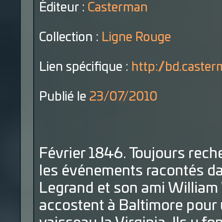
Éditeur :
Casterman
Collection :
Ligne Rouge
Lien spécifique :
http://bd.caster
Publié le
23/07/2010
Février 1846. Toujours reche
les événements racontés dan
Legrand et son ami William
accostent à Baltimore pour 