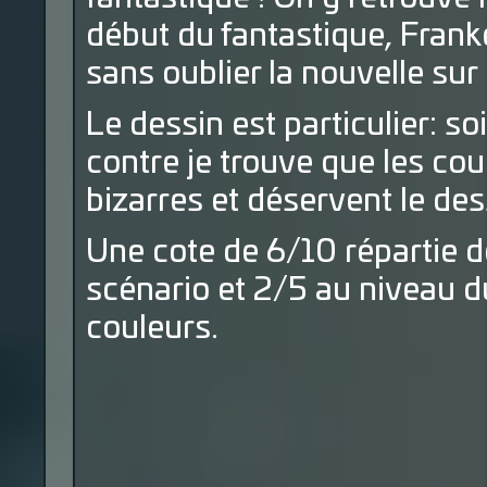
début du fantastique, Frank
sans oublier la nouvelle sur 
Le dessin est particulier: so
contre je trouve que les cou
bizarres et déservent le des
Une cote de 6/10 répartie de
scénario et 2/5 au niveau d
couleurs.