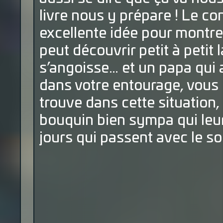
livre nous y prépare ! Le co
excellente idée pour montrer
peut découvrir petit à petit
s’angoisse… et un papa qui a
dans votre entourage, vous
trouve dans cette situation, 
bouquin bien sympa qui leu
jours qui passent avec le sou