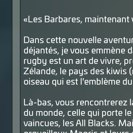
«Les Barbares, maintenant 
Dans cette nouvelle aventu
déjantés, je vous emmène da
rugby est un art de vivre, p
Zélande, le pays des kiwis (m
oiseau qui est l'emblème du
Là-bas, vous rencontrerez 
du monde, celle qui porte le
vaincues, les All Blacks. Ma