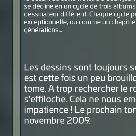
se décline en un cycle de trois albums 
dessinateur différent. Chaque cycle 
exceptionnelle, ou comme un chapitre 
générations…
Les dessins sont toujours s
est cette fois un peu brouill
tome. A trop rechercher le r
s'effiloche. Cela ne nous e
impatience ! Le prochain to
novembre 2009.