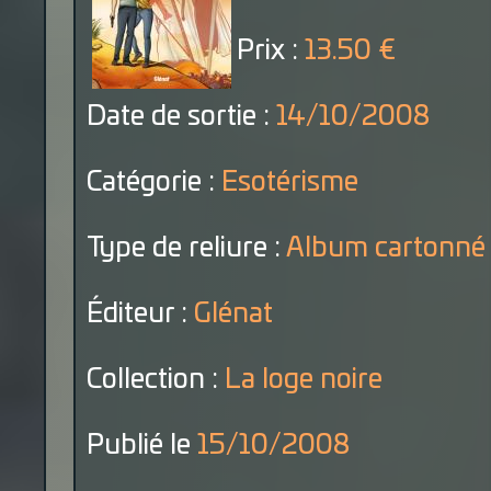
Prix :
13.50 €
Date de sortie :
14/10/2008
Catégorie :
Esotérisme
Type de reliure :
Album cartonné
Éditeur :
Glénat
Collection :
La loge noire
Publié le
15/10/2008