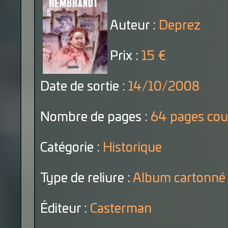
Auteur :
Deprez
Prix :
15 €
Date de sortie :
14/10/2008
Nombre de pages :
64 pages cou
Catégorie :
Historique
Type de reliure :
Album cartonné
Éditeur :
Casterman