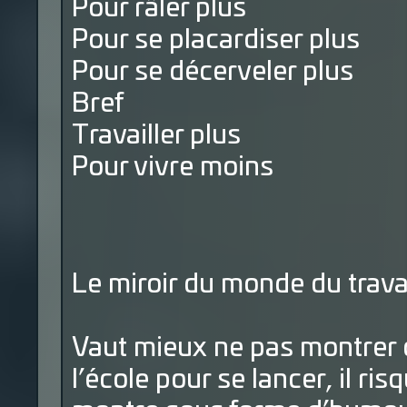
Pour râler plus
Pour se placardiser plus
Pour se décerveler plus
Bref
Travailler plus
Pour vivre moins
Le miroir du monde du trava
Vaut mieux ne pas montrer c
l’école pour se lancer, il ri