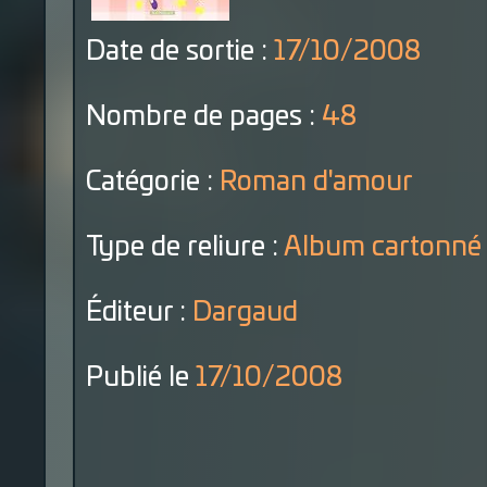
Date de sortie :
17/10/2008
Nombre de pages :
48
Catégorie :
Roman d'amour
Type de reliure :
Album cartonné
Éditeur :
Dargaud
Publié le
17/10/2008