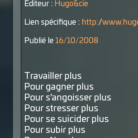
Éditeur :
Hugo&cie
Lien spécifique :
http://www.hugo
Publié le
16/10/2008
Travailler plus
Pour gagner plus
Pour s'angoisser plus
Pour stresser plus
Pour se suicider plus
Pour subir plus