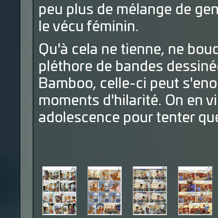
peu plus de mélange de genr
le vécu féminin.
Qu'à cela ne tienne, ne boud
pléthore de bandes dessiné
Bamboo, celle-ci peut s'eno
moments d'hilarité. On en vi
adolescence pour tenter que