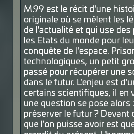
M.99 est le récit d'une histo
originale où se mêlent les 
de l'actualité et qui use de
les Etats du monde pour leu
conquête de l'espace. Priso
technologiques, un petit g
passé pour récupérer une so
dans le futur. L'enjeu est d
certains scientifiques, il en
une question se pose alors :
préserver le futur ? Devant 
que l'on puisse avoir est que