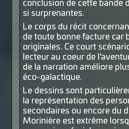
conclusion de cette bande 
si surprenantes.
Le corps du récit concerna
de toute bonne facture car b
originales. Ce court scénario
lecteur au coeur de l'aventu
de la narration améliore plu
éco-galactique.
Le dessins sont particulièr
la représentation des perso
secondaires ou encore du dé
Morinière est extrême lorsqu