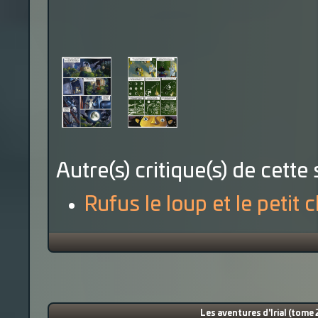
Autre(s) critique(s) de cette 
Rufus le loup et le petit
Les aventures d'Irial (tome 