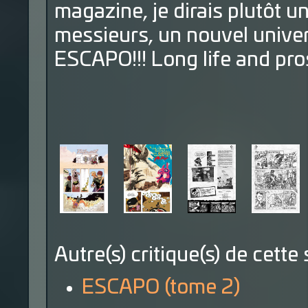
magazine, je dirais plutôt 
messieurs, un nouvel univer
ESCAPO!!! Long life and pros
Autre(s) critique(s) de cette 
ESCAPO (tome 2)