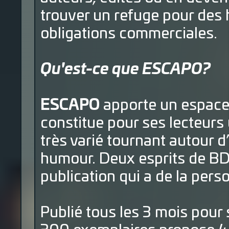
trouver un refuge pour des 
obligations commerciales.
Qu'est-ce que ESCAPO?
ESCAPO
apporte un espace 
constitue pour ses lecteur
très varié tournant autour d
humour. Deux esprits de BD 
publication qui a de la perso
Publié tous les 3 mois pour 