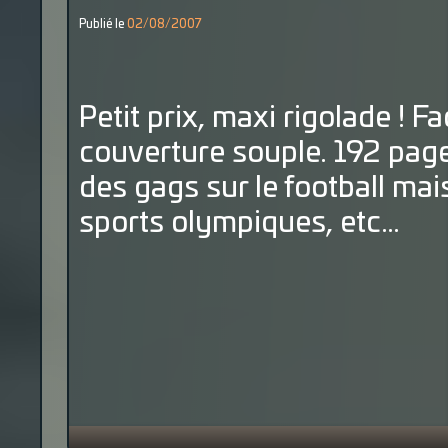
Publié le
02/08/2007
Petit prix, maxi rigolade !
Fa
couverture souple.
192 page
des gags sur le football mais
sports olympiques, etc…