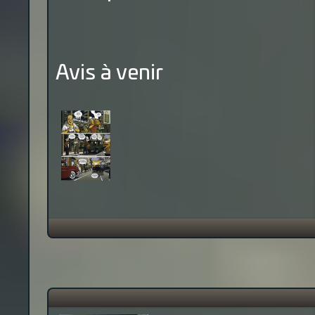
Avis à venir