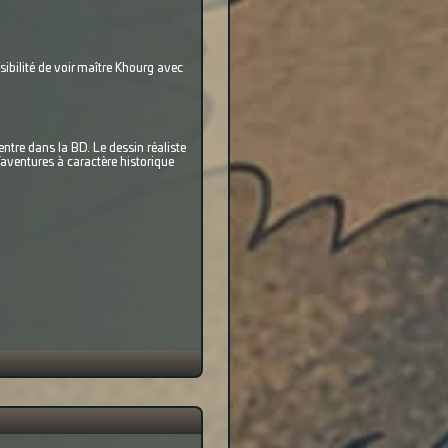
ibilité de voir maître Khourg avec
tre dans la BD. Le dessin réaliste
’aventures à caractère historique