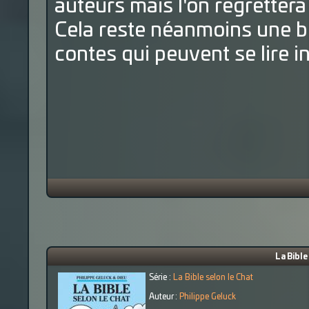
auteurs mais l'on regretter
Cela reste néanmoins une 
contes qui peuvent se lire
La Bible
Série :
La Bible selon le Chat
Auteur :
Philippe Geluck