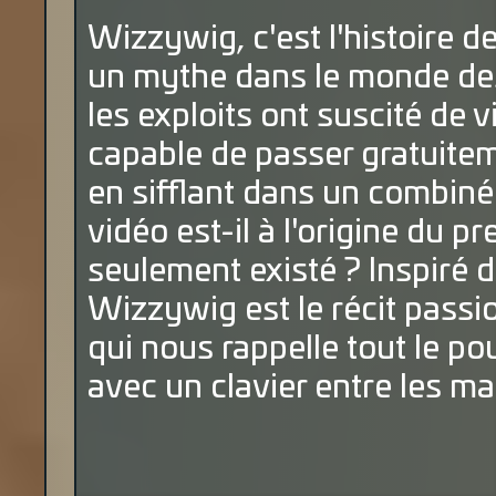
Wizzywig, c'est l'histoire 
un mythe dans le monde des 
les exploits ont suscité de vi
capable de passer gratuite
en sifflant dans un combiné
vidéo est-il à l'origine du p
seulement existé ? Inspiré de
Wizzywig est le récit passi
qui nous rappelle tout le p
avec un clavier entre les ma