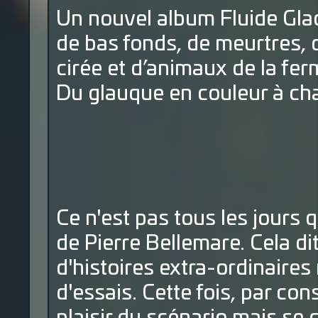
Un nouvel album Fluide Glac
de bas fonds, de meurtres, d
cirée et d’animaux de la fer
Du glauque en couleur à c
Ce n'est pas tous les jours
de Pierre Bellemare. Cela di
d'histoires extra-ordinaires
d'essais. Cette fois, par co