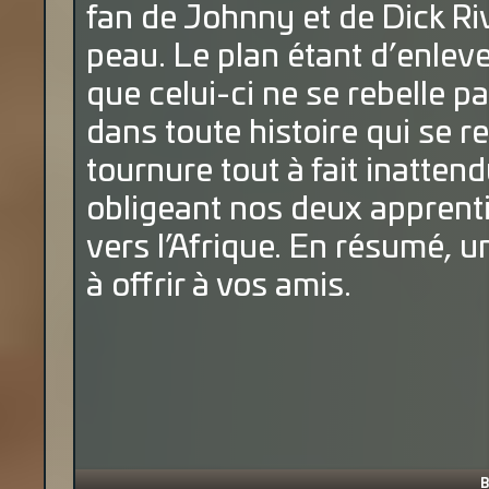
fan de Johnny et de Dick Ri
peau. Le plan étant d’enleve
que celui-ci ne se rebelle 
dans toute histoire qui se re
tournure tout à fait inatten
obligeant nos deux apprenti
vers l’Afrique. En résumé, u
à offrir à vos amis.
B