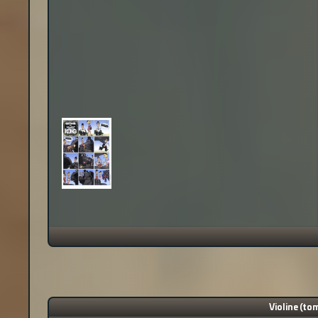
Violine (tom