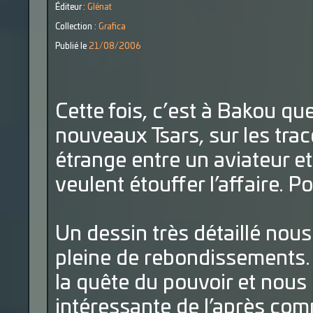
Éditeur :
Glénat
Collection :
Grafica
Publié le
21/08/2006
Cette fois, c’est à Bakou que
nouveaux Tsars, sur les tra
étrange entre un aviateur et
veulent étouffer l’affaire. P
Un dessin très détaillé nous 
pleine de rebondissements. 
la quête du pouvoir et nous
intéressante de l’après com