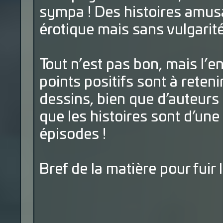
sympa ! Des histoires amus
érotique mais sans vulgarité
Tout n’est pas bon, mais l’e
points positifs sont à reteni
dessins, bien que d’auteurs
que les histoires sont d’une 
épisodes !
Bref de la matière pour fuir 