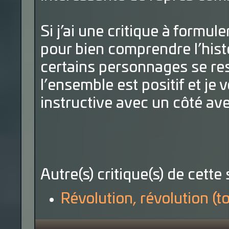
Si j’ai une critique à formule
pour bien comprendre l’hist
certains personnages se res
l’ensemble est positif et j
instructive avec un côté av
Autre(s) critique(s) de cette 
Révolution, révolution (t