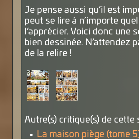
Je pense aussi qu’il est imp
peut se lire à n’importe que
l’apprécier. Voici donc une 
bien dessinée. N’attendez pa
de la relire !
Autre(s) critique(s) de cette 
La maison piège (tome 5