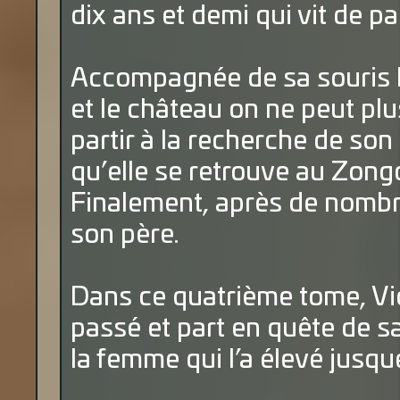
dix ans et demi qui vit de p
Accompagnée de sa souris B
et le château on ne peut plus
partir à la recherche de son 
qu’elle se retrouve au Zong
Finalement, après de nombr
son père.
Dans ce quatrième tome, Vi
passé et part en quête de s
la femme qui l’a élevé jusqu