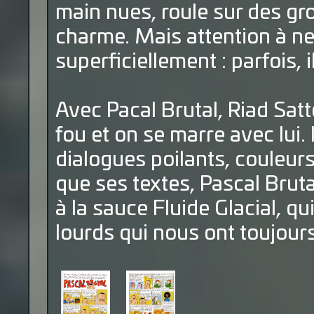
main nues, roule sur des gr
charme. Mais attention à ne
superficiellement : parfois, i
Avec Pacal Brutal, Riad Sa
fou et on se marre avec lui.
dialogues poilants, couleurs
que ses textes, Pascal Bruta
à la sauce Fluide Glacial, q
lourds qui nous ont toujours 