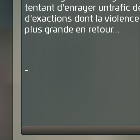
tentant d'enrayer untrafic
d'exactions dont la violenc
plus grande en retour...
-