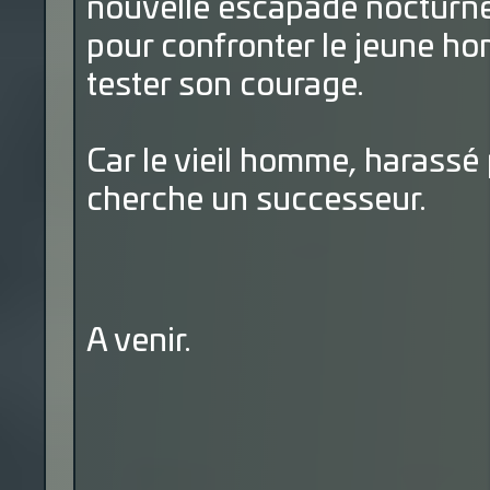
nouvelle escapade nocturne
pour confronter le jeune hom
tester son courage.
Car le vieil homme, harassé
cherche un successeur.
A venir.