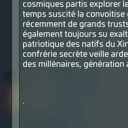
cosmiques partis explorer le
temps suscité la convoitise
récemment de grands trusts 
également toujours su exalte
patriotique des natifs du Xi
confrérie secrète veille a
des millénaires, génération 
.