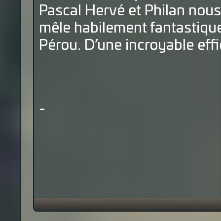
Pascal Hervé et Philan nous 
mêle habilement fantastique
Pérou. D’une incroyable effic
-