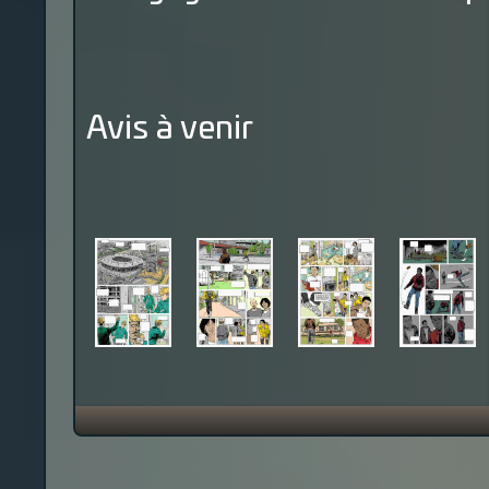
Avis à venir