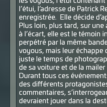
les voyous, l’étui contenan
l’étui, l’adresse de Patrick 
enregistrée. Elle décide d’a
Plus loin, plus tard, sur une
à l’écart, elle est le témoin
perpétré par la même bande. 
voyous, mais leur échappe d
juste le temps de photograp
de sa voiture et de la mailer
Durant tous ces événements
des différents protagoniste
commentaires, s’interrogeant
devraient jouer dans la de