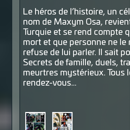
Le héros de l’histoire, un 
nom de Maxym Osa, revient 
Turquie et se rend compte q
mort et que personne ne le
refuse de lui parler. Il sait 
Secrets de famille, duels, t
meurtres mystérieux. Tous l
rendez-vous…