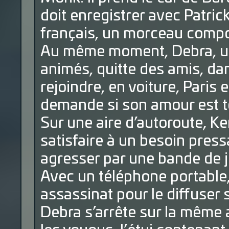
doit enregistrer avec Patric
français, un morceau compos
Au même moment, Debra, une
animés, quitte des amis, dan
rejoindre, en voiture, Paris 
demande si son amour est to
Sur une aire d’autoroute, 
satisfaire à un besoin pressan
agresser par une bande de 
Avec un téléphone portable,
assassinat pour le diffuser 
Debra s’arrête sur la même 