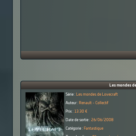
Les mondes de
Série :
Les mondes de Lovecraft
Auteur :
Renault - Collectif
Prix :
13.30 €
Date de sortie :
26/06/2008
Catégorie :
Fantastique