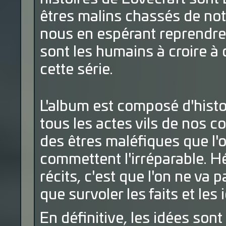
êtres malins chassés de no
nous en espérant reprendre
sont les humains à croire à c
cette série.
L'album est composé d'hist
tous les actes vils de nos 
des êtres maléfiques que l'o
commettent l'irréparable. H
récits, c'est que l'on ne va 
que survoler les faits et les 
En définitive, les idées son