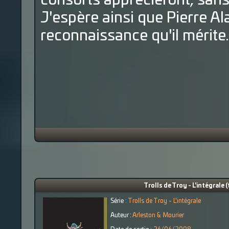
consorts apprécieront, sans
J'espère ainsi que Pierre Al
reconnaissance qu'il mérite.
Trolls de Troy - L'intégrale (
Série :
Trolls de Troy - L'intégrale
Auteur :
Arleston & Mourier