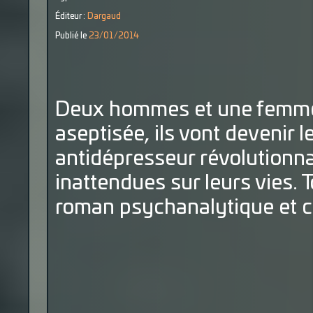
Éditeur :
Dargaud
Publié le
23/01/2014
Deux hommes et une femme
aseptisée, ils vont devenir 
antidépresseur révolutionna
inattendues sur leurs vies. 
roman psychanalytique et c