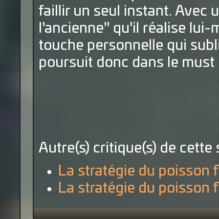
faillir un seul instant. Avec
l'ancienne" qu'il réalise lui
touche personnelle qui subl
poursuit donc dans le must e
Autre(s) critique(s) de cette 
La stratégie du poisson f
La stratégie du poisson f