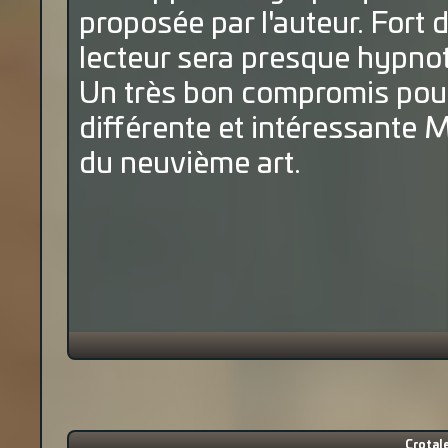
proposée par l'auteur. Fort 
lecteur sera presque hypnoti
Un très bon compromis pour
différente et intéressante 
du neuvième art.
Crotale