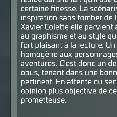
certaine finesse. La scénar
inspiration sans tomber de 
Xavier Colette elle parvien
au graphisme et au style qu
fort plaisant à la lecture. 
homogène aux personnages 
aventures. C'est donc un de
opus, tenant dans une bonne
pertinent. En attente du se
opinion plus objective de ce
prometteuse.