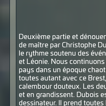
Deuxième partie et dénoue
de maître par Christophe Dub
le rythme soutenu des évén
et Léonie. Nous continuons 
pays dans un époque chaoti
toutes autant avec ce Bres
calembour douteux. Les de
et en grandissent. Dubois e
dessinateur. Il prend toutes