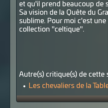
et qu'il prend beaucoup de s
Sa vision de la Quête du Gra
sublime. Pour moi c'est une 
collection "celtique".
Autre(s) critique(s) de cette 
Les chevaliers de la Tab