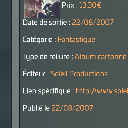
Prix :
13.30€
Date de sortie :
22/08/2007
Catégorie :
Fantastique
Type de reliure :
Album cartonné
Éditeur :
Soleil Productions
Lien spécifique :
http://www.sole
Publié le
22/08/2007