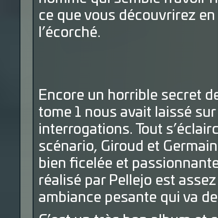
ce que vous découvrirez en 
l’écorché.
Encore un horrible secret de
tome 1 nous avait laissé su
interrogations. Tout s’éclai
scénario, Giroud et Germain
bien ficelée et passionnante 
réalisé par Pellejo est asse
ambiance pesante qui va de 