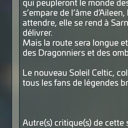
qui peupleront le monde de
s’empare de l’âme d’Aileen,
attendre, elle se rend à Sarn
délivrer.
Mais la route sera longue 
des Dragonniers et des om
Le nouveau Soleil Celtic, co
tous les fans de légendes b
Autre(s) critique(s) de cette 