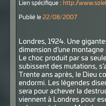
Lien spécifique :
http://www.sole
Publié le
22/08/2007
Londres, 1924. Une gigantes
dimension d’une montagne se 
Le choc produit par sa seule
subissent des mutations, s’
Trente ans après, le Dieu c
endormi. Les légendes disent
sera pour achever la destruc
viennent à Londres pour es