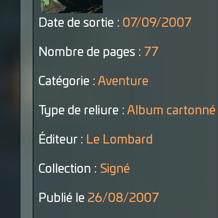
Date de sortie :
07/09/2007
Nombre de pages :
77
Catégorie :
Aventure
Type de reliure :
Album cartonné
Éditeur :
Le Lombard
Collection :
Signé
Publié le
26/08/2007