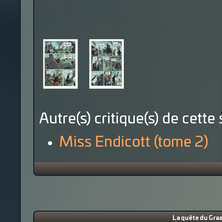
Autre(s) critique(s) de cette 
Miss Endicott (tome 2)
La quête du Graa