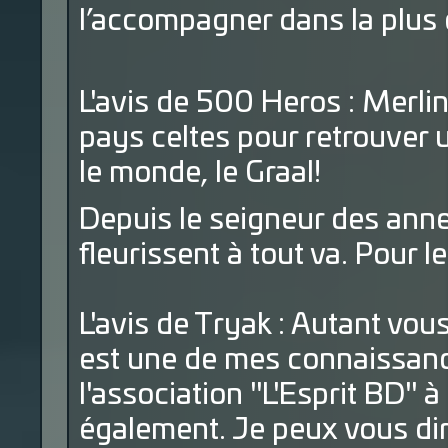
l’accompagner dans la plus 
L'avis de 500 Heros : Merlin
pays celtes pour retrouver 
le monde, le Graal!
Depuis le seigneur des anne
fleurissent à tout va. Pour 
L'avis de Tryak : Autant vo
est une de mes connaissances
l'association "L'Esprit BD" 
également. Je peux vous dire