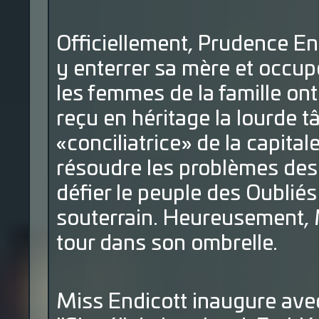
Officiellement, Prudence En
y enterrer sa mère et occup
les femmes de la famille ont
reçu en héritage la lourde t
«conciliatrice» de la capital
résoudre les problèmes des 
défier le peuple des Oubliés
souterrain. Heureusement, 
tour dans son ombrelle.
Miss Endicott inaugure avec 