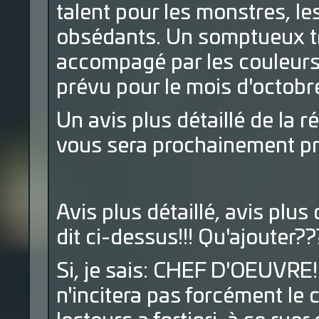
talent pour les monstres, le
obsédants. Un somptueux t
accompagé par les couleurs 
prévu pour le mois d'octobre 
Un avis plus détaillé de la 
vous sera prochainement pr
Avis plus détaillé, avis plus d
dit ci-dessus!!! Qu'ajouter?
Si, je sais: CHEF D'OEUVRE!!
n'incitera pas forcément le