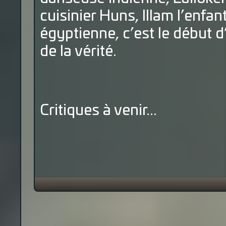
cuisinier Huns, Illam l’enfan
égyptienne, c’est le début 
de la vérité.
Critiques à venir...