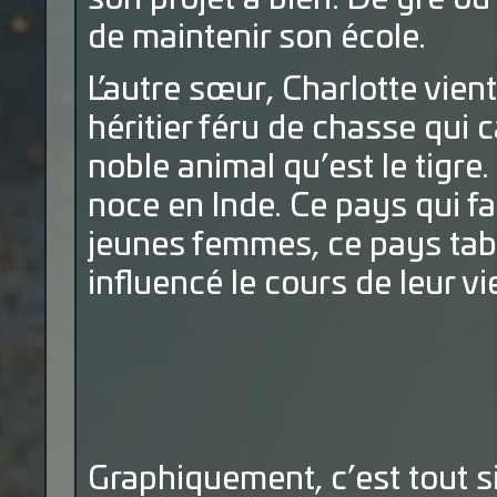
de maintenir son école.
L’autre sœur, Charlotte vien
héritier féru de chasse qui 
noble animal qu’est le tigre.
noce en Inde. Ce pays qui f
jeunes femmes, ce pays tab
influencé le cours de leur v
Graphiquement, c’est tout s