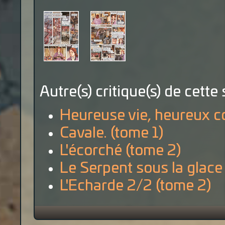
Autre(s) critique(s) de cette 
Heureuse vie, heureux c
Cavale. (tome 1)
L'écorché (tome 2)
Le Serpent sous la glace
L'Echarde 2/2 (tome 2)