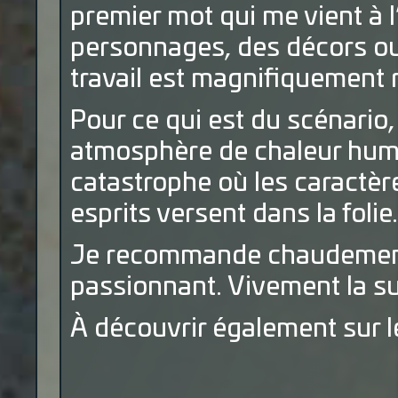
premier mot qui me vient à l
personnages, des décors ou 
travail est magnifiquement 
Pour ce qui est du scénario
atmosphère de chaleur humi
catastrophe où les caractèr
esprits versent dans la folie.
Je recommande chaudement 
passionnant. Vivement la su
À découvrir également sur 