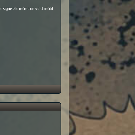
e signe elle même un volet inédit