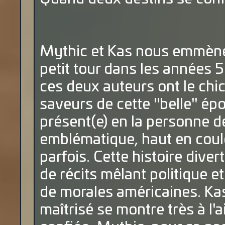
Mythic et Kas nous emmènen
petit tour dans les années 5
ces deux auteurs ont le chic
saveurs de cette "belle" épo
présent(e) en la personne 
emblématique, haut en coul
parfois. Cette histoire diver
de récits mêlant politique et
de morales américaines. Kas
maîtrisé se montre très à l'a