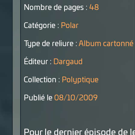
Nombre de pages :
48
Catégorie :
Polar
Type de reliure :
Album cartonné
Éditeur :
Dargaud
Collection :
Polyptique
Publié le
08/10/2009
Pour le dernier épisode de le