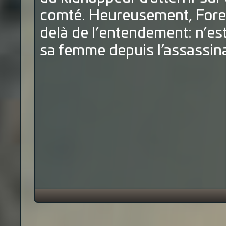
comté. Heureusement, Forest
delà de l’entendement: n’est
sa femme depuis l’assassina