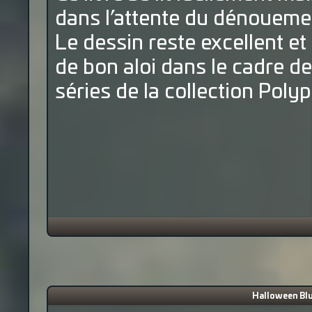
dans l’attente du dénoueme
Le dessin reste excellent et
de bon aloi dans le cadre de
séries de la collection Pol
Halloween Blu