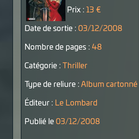
Prix :
13 €
Date de sortie :
03/12/2008
Nombre de pages :
48
Catégorie :
Thriller
Type de reliure :
Album cartonné
Éditeur :
Le Lombard
Publié le
03/12/2008