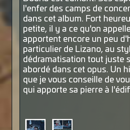
l'enfer des camps de conce
dans cet album. Fort heureu
petite, il y a ce qu'on appell
apportent encore un peu d
particulier de Lizano, au st
dédramatisation tout juste s
abordé dans cet opus. Un hi
que je vous conseille de vo
qui apporte sa pierre à l'éd