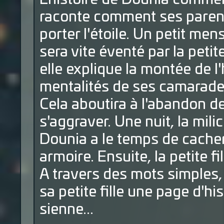
raconte comment ses parents
porter l'étoile. Un petit me
sera vite éventé par la peti
elle explique la montée de l'
mentalités de ses camarade
Cela aboutira à l'abandon de 
s'aggraver. Une nuit, la milic
Dounia a le temps de cacher 
armoire. Ensuite, la petite 
A travers des mots simples,
sa petite fille une page d'hi
sienne...