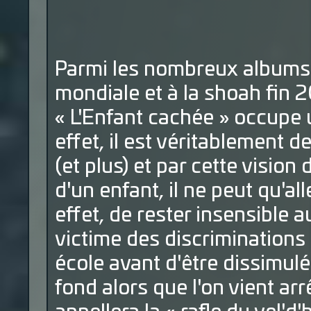
Parmi les nombreux albums 
mondiale et à la shoah fin 2
« L'Enfant cachée » occupe u
effet, il est véritablement d
(et plus) et par cette vision
d'un enfant, il ne peut qu'al
effet, de rester insensible 
victime des discriminations
école avant d'être dissimul
fond alors que l'on vient arr