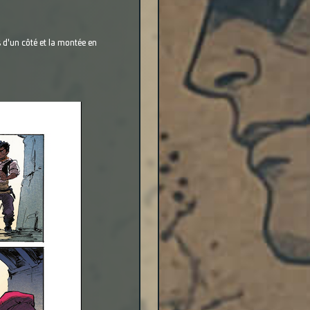
s d'un côté et la montée en