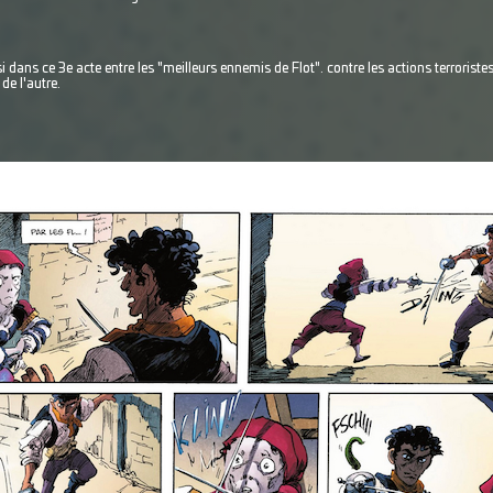
 dans ce 3e acte entre les "meilleurs ennemis de Flot". contre les actions terroriste
e l'autre.