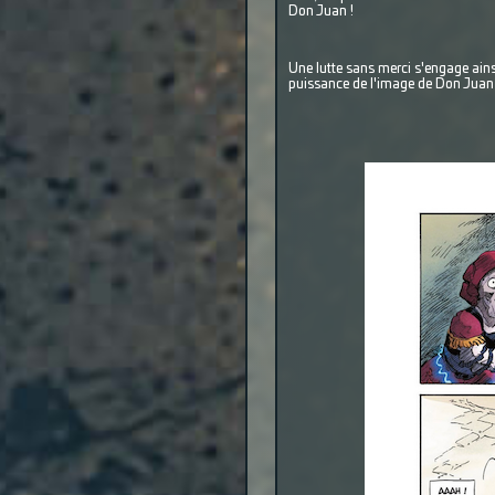
Don Juan !
Une lutte sans merci s'engage ainsi
puissance de l'image de Don Juan d