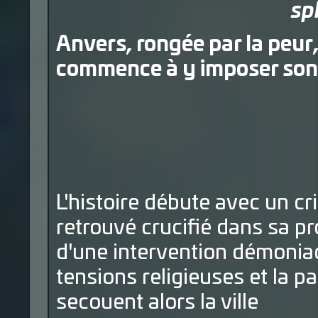
sp
Anvers, rongée par la peur, 
commence à y imposer son 
L'histoire débute avec un cr
retrouvé crucifié dans sa pro
d'une intervention démonia
tensions religieuses et la p
secouent alors la ville