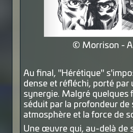
© Morrison - A
Au final, "Hérétique" s'impo
dense et réfléchi, porté par
synergie. Malgré quelques f
séduit par la profondeur de 
atmosphère et la force de so
Une œuvre qui, au-delà de s