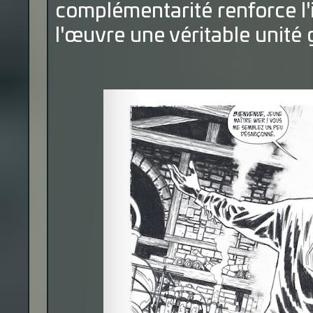
complémentarité renforce l'
l'œuvre une véritable unité 