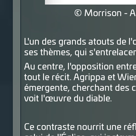
© Morrison - A
L'un des grands atouts de l
ses thèmes, qui s'entrelacen
Au centre, l'opposition entr
tout le récit. Agrippa et W
émergente, cherchant des ca
voit l'œuvre du diable.
Ce contraste nourrit une réfl