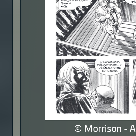
© Morrison - A