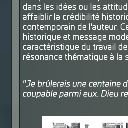
dans les idées ou les attit
affaiblir la crédibilité histo
contemporain de l'auteur. Ce
historique et message moder
caractéristique du travail de
résonance thématique à la str
"Je brûlerais une centaine d'
coupable parmi eux. Dieu rec