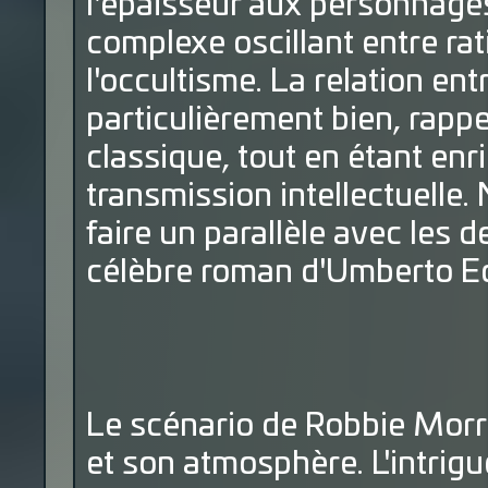
l'épaisseur aux personnage
complexe oscillant entre rat
l'occultisme. La relation ent
particulièrement bien, rapp
classique, tout en étant enr
transmission intellectuelle
faire un parallèle avec les 
célèbre roman d'Umberto Ec
Le scénario de Robbie Morr
et son atmosphère. L'intrigu