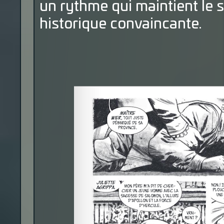
un rythme qui maintient le
historique convaincante.