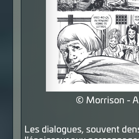
© Morrison - A
Les dialogues, souvent den