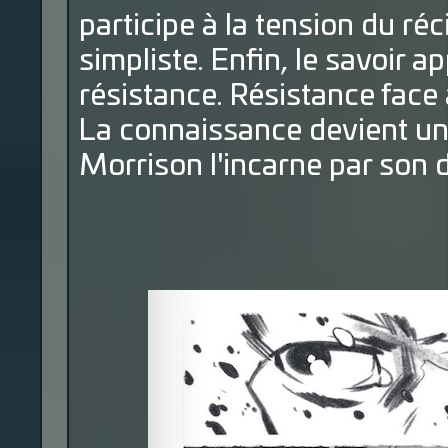
participe à la tension du ré
simpliste. Enfin, le savoir
résistance. Résistance face
La connaissance devient une
Morrison l'incarne par son d