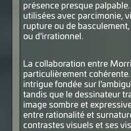
présence presque palpable. 
utilisées avec parcimonie,
rupture ou de basculement,
ou d'irrationnel.
La collaboration entre Morri
particulièrement cohérente.
intrigue fondée sur l'ambigu
tandis que le dessinateur t
image sombre et expressive.
entre rationalité et surnatur
contrastes visuels et ses vi