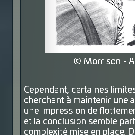
© Morrison - A
Cependant, certaines limites
cherchant à maintenir une 
une impression de flottemen
et la conclusion semble parf
complexité mise en place. 