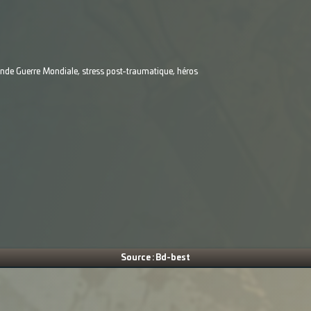
onde Guerre Mondiale, stress post-traumatique, héros
Source : Bd-best