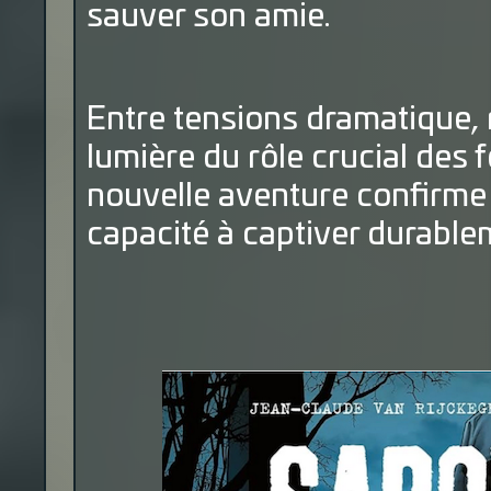
sauver son amie.
Entre tensions dramatique, 
lumière du rôle crucial des
nouvelle aventure confirme t
capacité à captiver durablem