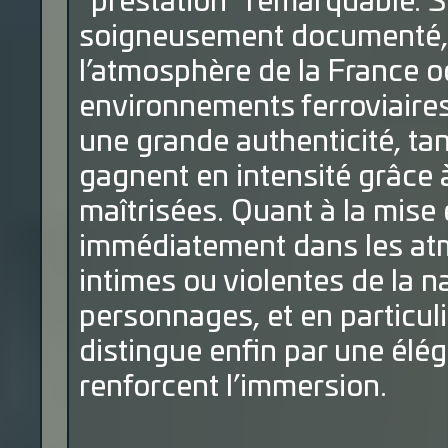
"prestation" remarquable. Son
soigneusement documenté,
l’atmosphère de la France o
environnements ferroviaires
une grande authenticité, ta
gagnent en intensité grâce 
maîtrisées. Quant à la mise 
immédiatement dans les at
intimes ou violentes de la na
personnages, et en particuli
distingue enfin par une élég
renforcent l’immersion.