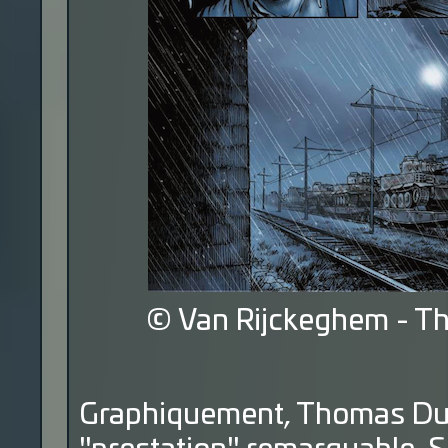
© Van Rijckeghem - T
Graphiquement, Thomas Du 