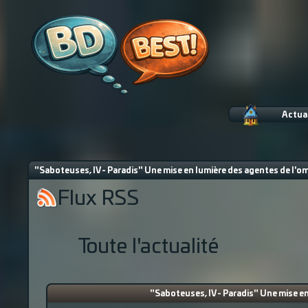
Actua
"Saboteuses, IV - Paradis" Une mise en lumière des agentes de l'om
Flux RSS
Toute l'actualité
"Saboteuses, IV - Paradis" Une mise en