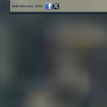
© BD-Best v3.6 / 2026