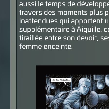
aussi le temps de dévelop
travers des moments plus p
inattendues qui apportent 
supplémentaire à Aiguille. c
tiraillée entre son devoir, se
femme enceinte.