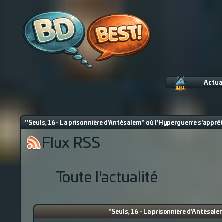
Actua
"Seuls, 16 - La prisonnière d'Antésalem" où l'Hyperguerre s'apprêt
Flux RSS
Toute l'actualité
"Seuls, 16 - La prisonnière d'Antésale