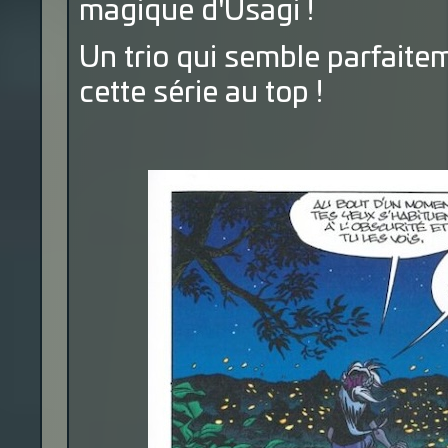
magique d'Usagi !
Un trio qui semble parfaite
cette série au top !