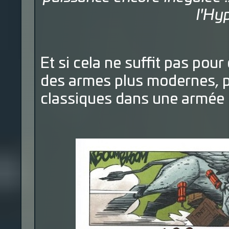
l'Hy
Et si cela ne suffit pas pour 
des armes plus modernes, p
classiques dans une armée