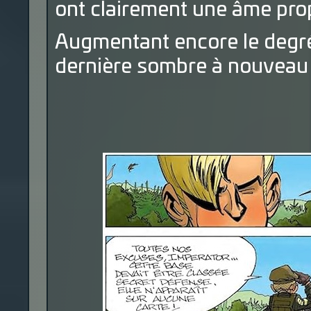
ont clairement une âme pro
Augmentant encore le degré 
dernière sombre à nouveau 