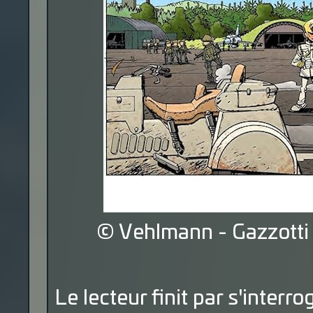
© Vehlmann - Gazzotti 
Le lecteur finit par s'interr