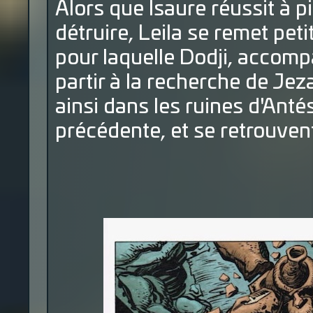
Alors que Isaure réussit à p
détruire, Leila se remet peti
pour laquelle Dodji, accom
partir à la recherche de Jeza
ainsi dans les ruines d'Anté
précédente, et se retrouven