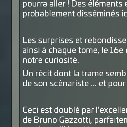
pourra aller ! Des éléments 
probablement disséminés ici e
Les surprises et rebondisse
ainsi à chaque tome, le 16e 
notre curiosité.
Un récit dont la trame semble
de son scénariste ... et pour
Ceci est doublé par l'excelle
de Bruno Gazzotti, parfaitem