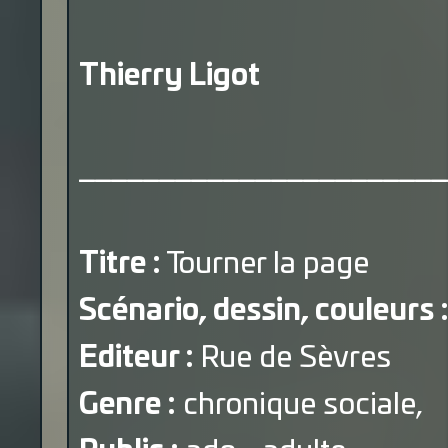
Thierry Ligot
_______________________
Titre :
Tourner la page
Scénario, dessin, couleurs 
Editeur :
Rue de Sèvres
Genre :
chronique sociale,