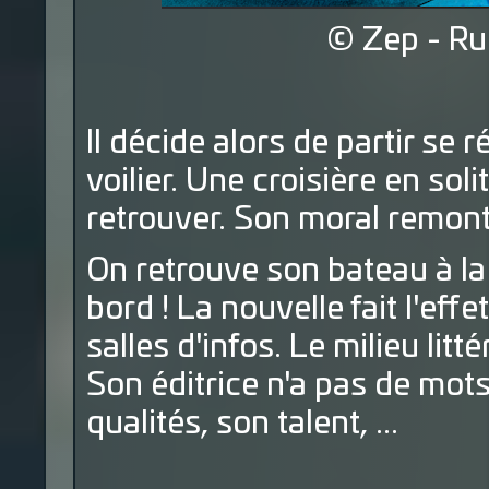
© Zep - Ru
Il décide alors de partir se
voilier. Une croisière en sol
retrouver. Son moral remonte 
On retrouve son bateau à la
bord ! La nouvelle fait l'ef
salles d'infos. Le milieu litt
Son éditrice n'a pas de mots
qualités, son talent, ...