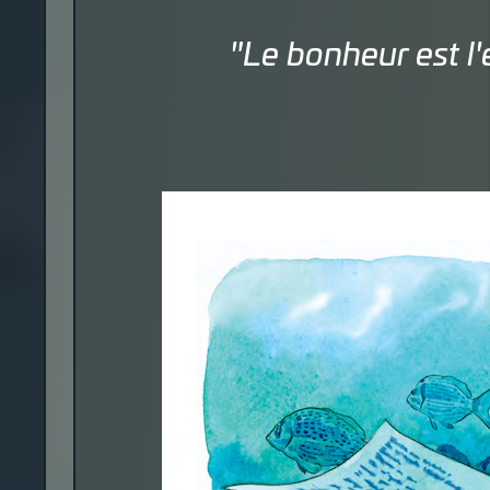
"Le bonheur est l