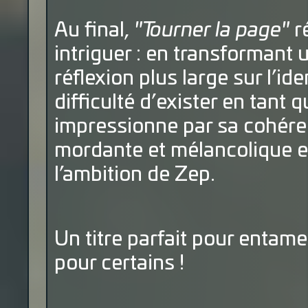
Au final,
"Tourner la page"
ré
intriguer : en transformant u
réflexion plus large sur l’ide
difficulté d’exister en tant 
impressionne par sa cohéren
mordante et mélancolique et
l’ambition de Zep.
Un titre parfait pour entame
pour certains !