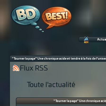
Actua
"Tourner la page" Une chronique acide et tendre à la fois de l'univers
Flux RSS
Toute l'actualité
"Tourner la page" Une chronique acide e