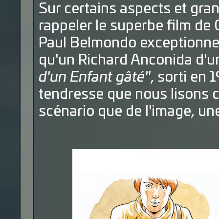
Sur certains aspects et gra
rappeler le superbe film de
Paul Belmondo exceptionnel d
qu'un Richard Anconida d'u
d'un Enfant gâté"
, sorti en
tendresse que nous lisons c
scénario que de l'image, une