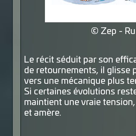
© Zep - Ru
Le récit séduit par son effi
de retournements, il glisse
vers une mécanique plus tendu
Si certaines évolutions rest
maintient une vraie tension
et amère.