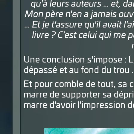
qu'à leurs auteurs ... et, d
Mon père n'en a jamais ouve
... Et je t'assure qu'il avait 
livre ? C'est celui qui m
Une conclusion s'impose : 
dépassé et au fond du trou ...
Et pour comble de tout, sa c
marre de supporter sa dépr
marre d'avoir l'impression de