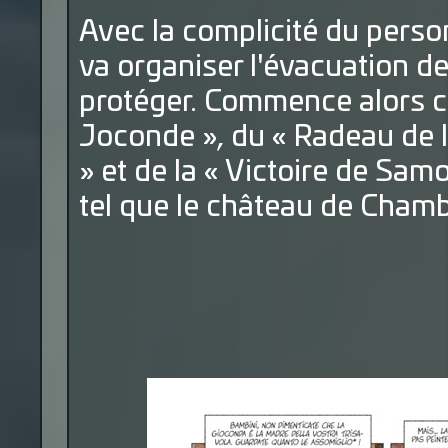
Avec la complicité du pers
va organiser l'évacuation d
protéger. Commence alors c
Joconde », du « Radeau de 
» et de la « Victoire de Sam
tel que le château de Cham