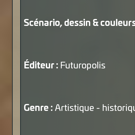
Scénario, dessin & couleurs
Éditeur :
Futuropolis
Genre :
Artistique - historiq