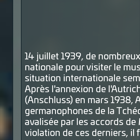
14 juillet 1939, de nombreux 
nationale pour visiter le mu
situation internationale se
Après l'annexion de l'Autric
(Anschluss) en mars 1938, A
germanophones de la Tchéco
avalisée par les accords de
violation de ces
derniers, il
f