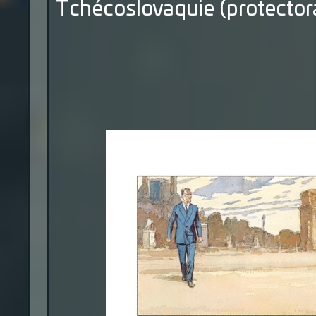
Tchécoslovaquie (protector