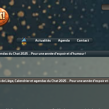
Actualités
Agenda
Contact
ndas du Chat 2025 ... Pour une année d'espoir et d'humour !
de Liège, Calendrier et agendas du Chat 2025 ... Pour une année d'espoir et