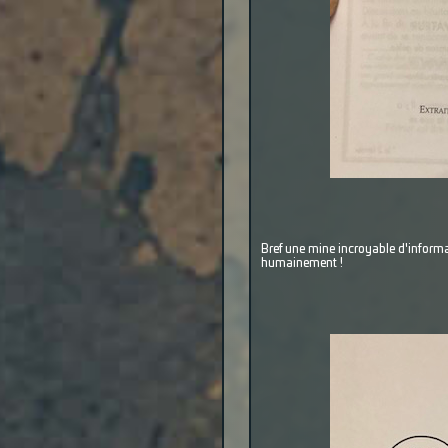
Bref une mine incroyable d'inform
humainement !