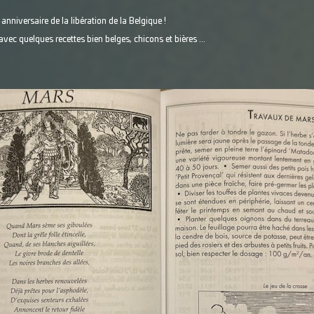
nniversaire de la libération de la Belgique !
ec quelques recettes bien belges, chicons et bières ...