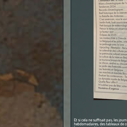
Et si cela ne suffisait pas, les jour
hebdomadaires, des tableaux de con