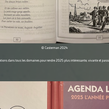
© Casterman 2024
ations dans tous les domaines pour rendre 2025 plus intéressante, vivante et pas