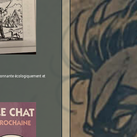
sionnante écologiquement et