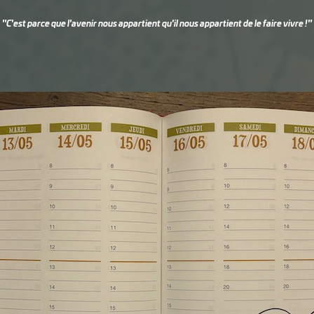
"C'est parce que l'avenir nous appartient qu'il nous appartient de le faire vivre !"