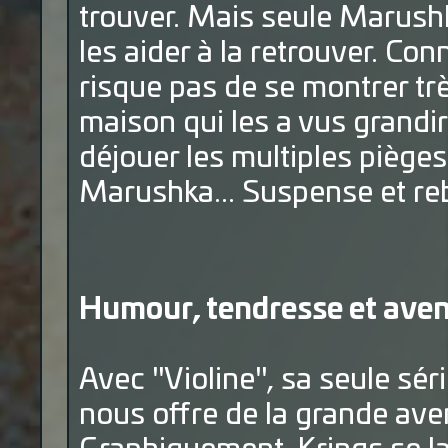
trouver. Mais seule Marushka
les aider à la retrouver. Co
risque pas de se montrer tr
maison qui les a vus grandir
déjouer les multiples pièges
Marushka... Suspense et re
Humour, tendresse et ave
Avec "Violine", sa seule sér
nous offre de la grande av