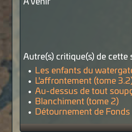
A venir
Autre(s) critique(s) de cette 
Les enfants du watergate
L'affrontement (tome 3.2
Au-dessus de tout soupç
Blanchiment (tome 2)
Détournement de Fonds 