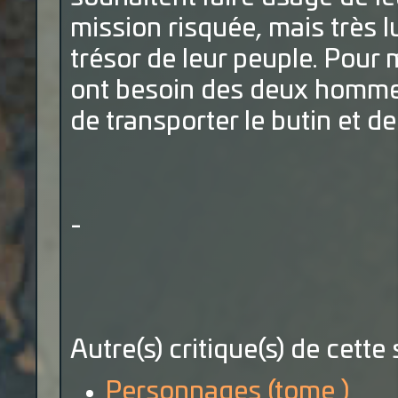
mission risquée, mais très l
trésor de leur peuple. Pour 
ont besoin des deux hommes
de transporter le butin et d
-
Autre(s) critique(s) de cette 
Personnages (tome )