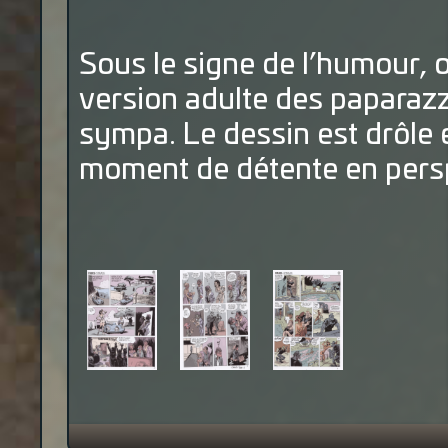
Sous le signe de l’humour, o
version adulte des paparazz
sympa. Le dessin est drôle 
moment de détente en persp