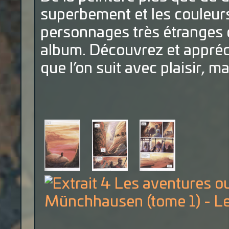
superbement et les couleur
personnages très étranges d
album. Découvrez et appréc
que l’on suit avec plaisir, m