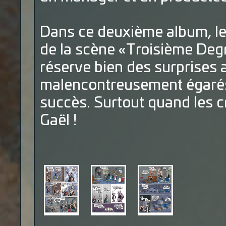
Dans ce deuxième album, les
de la scène «Troisième Deg
réserve bien des surprises 
malencontreusement égarés 
succès. Surtout quand les
Gaël !