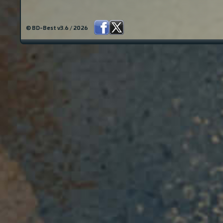
© BD-Best v3.6 / 2026