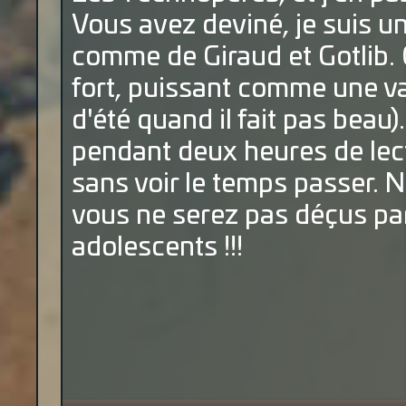
Vous avez deviné, je suis un
comme de Giraud et Gotlib. 
fort, puissant comme une v
d'été quand il fait pas beau)
pendant deux heures de lectu
sans voir le temps passer. 
vous ne serez pas déçus par
adolescents !!!