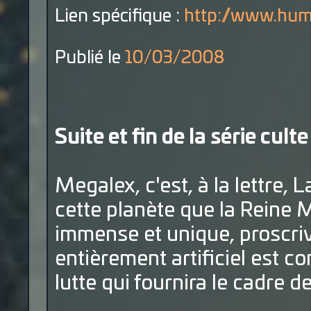
Lien spécifique :
http://www.hum
Publié le
10/03/2008
Suite et fin de la série culte 
Megalex, c'est, à la lettre, 
cette planète que la Reine 
immense et unique, proscriva
entièrement artificiel est co
lutte qui fournira le cadre de