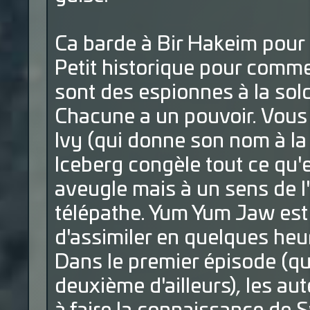
Ca barde à Bir Hakeim pour
Petit historique pour com
sont des espionnes à la sol
Chacune a un pouvoir. Vous a
Ivy (qui donne son nom à la 
Iceberg congèle tout ce qu'
aveugle mais à un sens de 
télépathe. Yum Yum Jaw est
d'assimiler en quelques heu
Dans le premier épisode (qu
deuxième d'ailleurs), les au