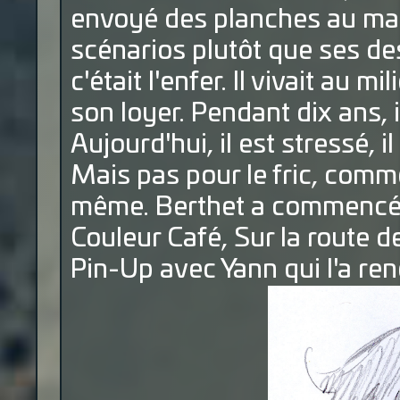
envoyé des planches au mag
scénarios plutôt que ses des
c'était l'enfer. Il vivait au 
son loyer. Pendant dix ans, 
Aujourd'hui, il est stressé, 
Mais pas pour le fric, comme
même. Berthet a commencé 
Couleur Café, Sur la route d
Pin-Up avec Yann qui l'a ren