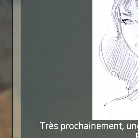
Très prochainement, une