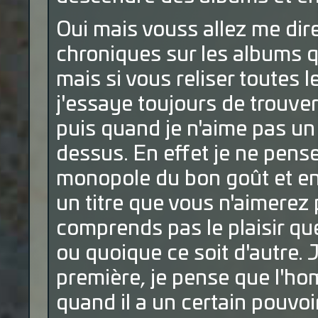
Oui mais vouss allez me dire:
chroniques sur les albums qu
mais si vous reliser toutes le
j'essaye toujours de trouver
puis quand je n'aime pas un
dessus. En effet je ne pens
monopole du bon goût et en 
un titre que vous n'aimerez
comprends pas le plaisir qu
ou quoique ce soit d'autre. 
première, je pense que l'h
quand il a un certain pouvoir