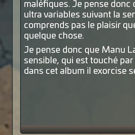
maléfiques. Je pense donc q
ultra variables suivant la se
comprends pas le plaisir que
quelque chose.
Je pense donc que Manu Lar
sensible, qui est touché par 
dans cet album il exorcise