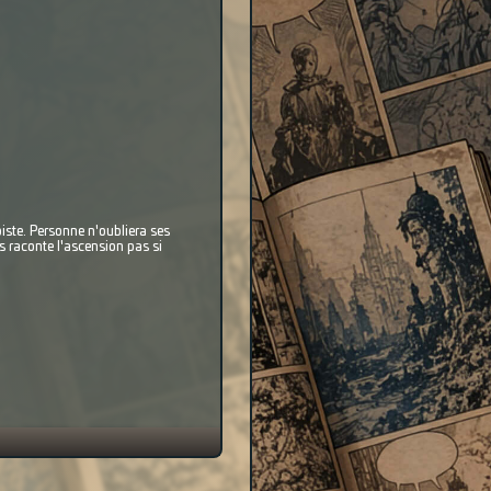
 piste. Personne n'oubliera ses
s raconte l'ascension pas si