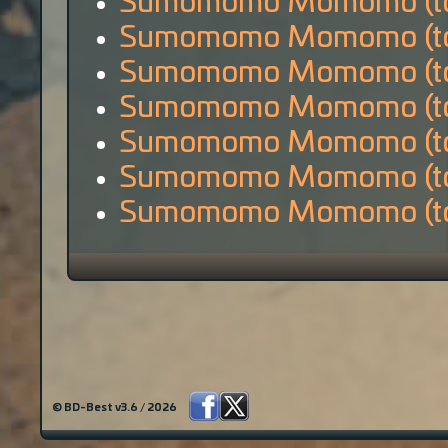
Sumomomo Momomo (to
Sumomomo Momomo (to
Sumomomo Momomo (to
Sumomomo Momomo (to
Sumomomo Momomo (to
Sumomomo Momomo (to
Sumomomo Momomo (to
© BD-Best v3.6 / 2026