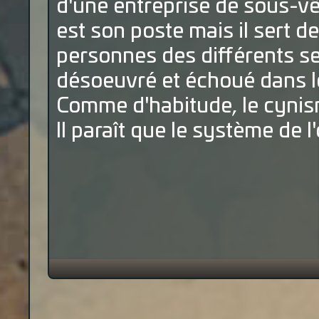
d'une entreprise de sous-vê
est son poste mais il sert de
personnes des différents s
désoeuvré et échoué dans 
Comme d'habitude, le cynism
Il paraît que le système de 