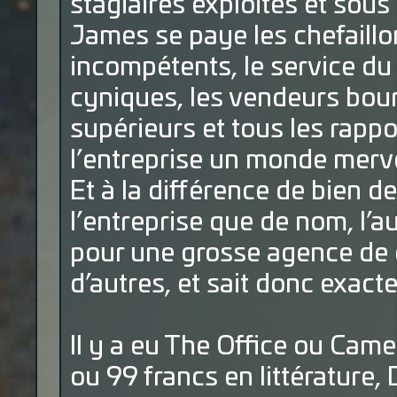
stagiaires exploités et sous
James se paye les chefaillo
incompétents, le service du 
cyniques, les vendeurs bourr
supérieurs et tous les rappo
l’entreprise un monde merve
Et à la différence de bien d
l’entreprise que de nom, l’a
pour une grosse agence de 
d’autres, et sait donc exacte
Il y a eu The Office ou Came
ou 99 francs en littérature