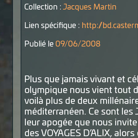
Collection :
Jacques Martin
Lien spécifique :
http://bd.caste
Publié le
09/06/2008
Plus que jamais vivant et cél
olympique nous vient tout d
voilà plus de deux millénai
méditerranéen. Ce sont les 
leur apogée que nous invit
des VOYAGES D’ALIX, alors 