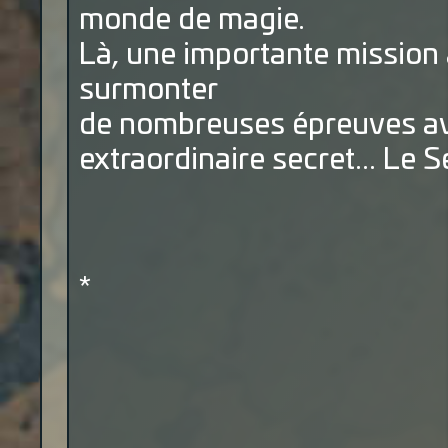
monde de magie.
Là, une importante mission 
surmonter
de nombreuses épreuves av
extraordinaire secret... Le S
*