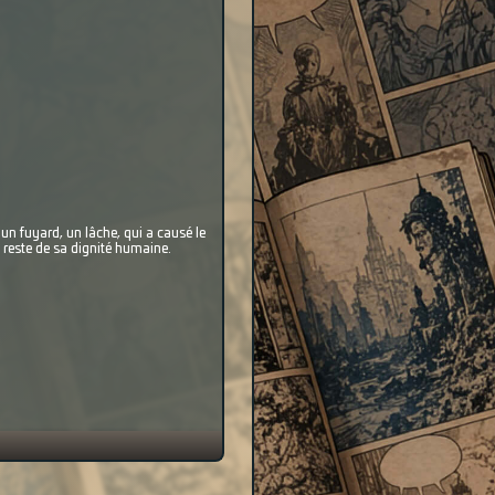
un fuyard, un lâche, qui a causé le
i reste de sa dignité humaine.