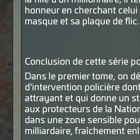
honneur en cherchant celui 
masque et sa plaque de flic..
Conclusion de cette série pol
Dans le premier tome, on déc
d'intervention policière dont
attrayant et qui donne un s
aux protecteurs de la Nation
dans une zone sensible pour 
milliardaire, fraîchement en