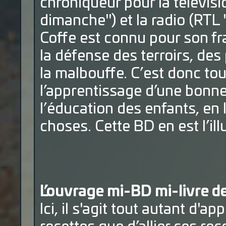
chroniqueur pour la télévis
dimanche") et la radio (RTL 
Coffe est connu pour son f
la défense des terroirs, des 
la malbouffe. C’est donc to
l’apprentissage d’une bonne
l’éducation des enfants, en
choses. Cette BD en est l’ill
L’ouvrage mi-BD mi-livre d
Ici, il s'agit tout autant d'