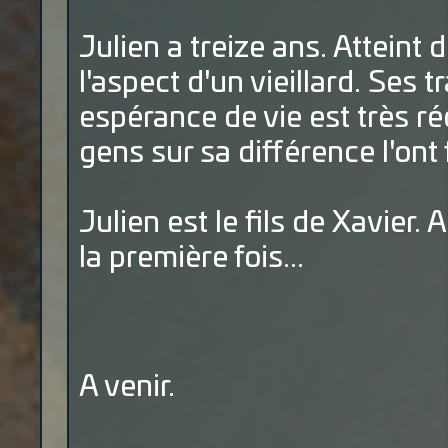
Julien a treize ans. Atteint 
l'aspect d'un vieillard. Ses
espérance de vie est très ré
gens sur sa différence l'ont 
Julien est le fils de Xavier. 
la première fois...
A venir.