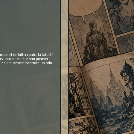
ain et de lutter contre la fatalité
 pour enregistrer leur premier
, politiquement incorrect, un brin