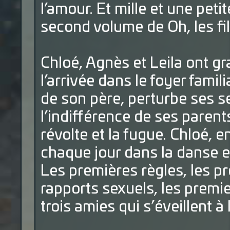
l’amour. Et mille et une peti
second volume de Oh, les fil
Chloé, Agnès et Leila ont gr
l’arrivée dans le foyer fami
de son père, perturbe ses s
l’indifférence de ses parent
révolte et la fugue. Chloé, 
chaque jour dans la danse e
Les premières règles, les p
rapports sexuels, les premie
trois amies qui s’éveillent à