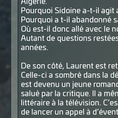
Algérie.
Pourquoi Sidoine a-t-il agit 
Pourquoi a t-il abandonné s
Où est-il donc allé avec le 
Autant de questions restée
années.
De son côté, Laurent est ret
Celle-ci a sombré dans la 
est devenu un jeune romanci
salué par la critique. Il a 
littéraire à la télévision. C
de lancer un appel à d’évent