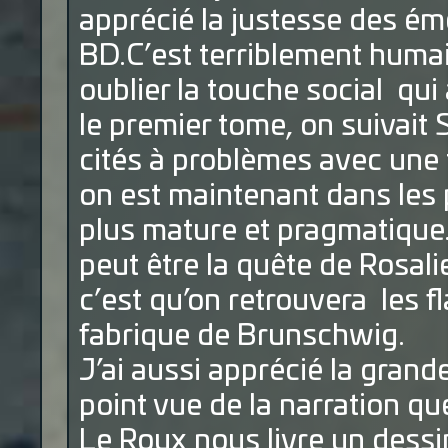
apprécié la justesse des émo
BD.C’est terriblement huma
oublier la touche social qui
le premier tome, on suivait 
cités à problèmes avec une 
on est maintenant dans les 
plus mature et pragmatique.
peut être la quête de Rosali
c’est qu’on retrouvera les 
fabrique de Brunschwig.
J’ai aussi apprécié la grande
point vue de la narration qu
Le Roux nous livre un dessin