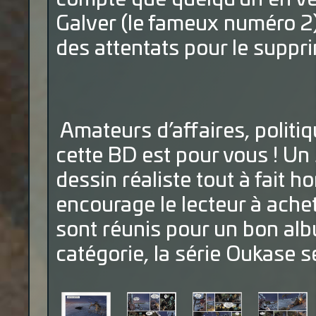
Galver (le fameux numéro 2)
des attentats pour le suppri
Amateurs d’affaires, politiq
cette BD est pour vous ! Un 
dessin réaliste tout à fait 
encourage le lecteur à achet
sont réunis pour un bon albu
catégorie, la série Oukase 