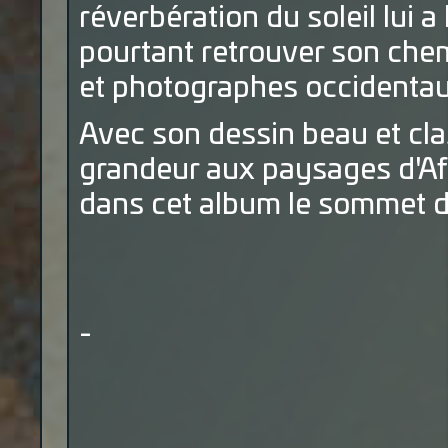
réverbération du soleil lui a 
pourtant retrouver son chem
et photographes occidentaux
Avec son dessin beau et cla
grandeur aux paysages d'Afg
dans cet album le sommet d
-