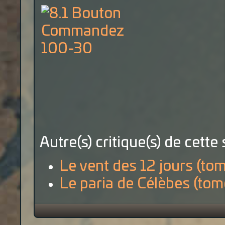
Autre(s) critique(s) de cette 
Le vent des 12 jours (tom
Le paria de Célèbes (tom