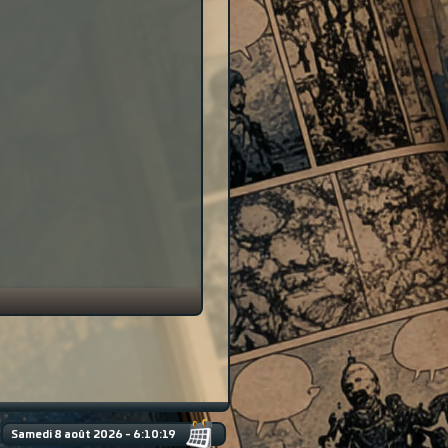
Samedi 8 août 2026 - 6:10:19