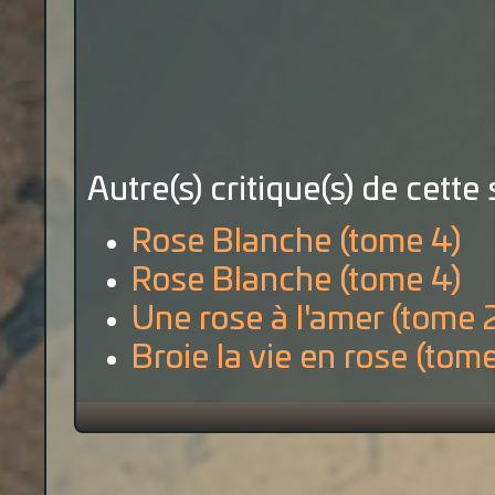
Autre(s) critique(s) de cette 
Rose Blanche (tome 4)
Rose Blanche (tome 4)
Une rose à l'amer (tome 
Broie la vie en rose (tome