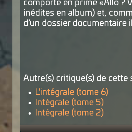
comporte en prime «Allo ? V
inédites en album) et, comme
d’un dossier documentaire il
Autre(s) critique(s) de cette 
L'intégrale (tome 6)
Intégrale (tome 5)
Intégrale (tome 2)